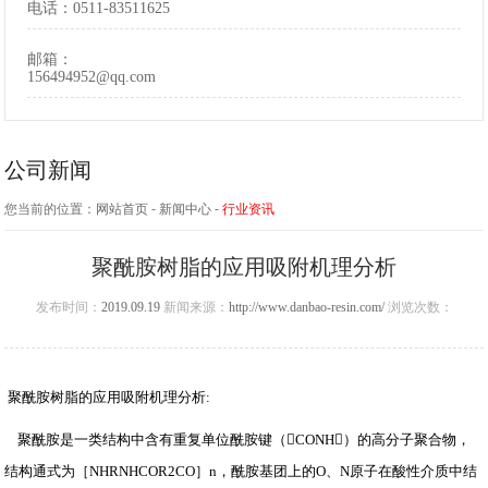
电话：
0511-83511625
邮箱：
156494952@qq.com
公司新闻
-
-
您当前的位置：
网站首页
新闻中心
行业资讯
聚酰胺树脂的应用吸附机理分析
发布时间：
2019.09.19
新闻来源：
http://www.danbao-resin.com/
浏览次数：
聚酰胺树脂的应用吸附机理分析:
聚酰胺是一类结构中含有重复单位酰胺键（CONH）的高分子聚合物，
结构通式为［NHRNHCOR2CO］n，酰胺基团上的O、N原子在酸性介质中结