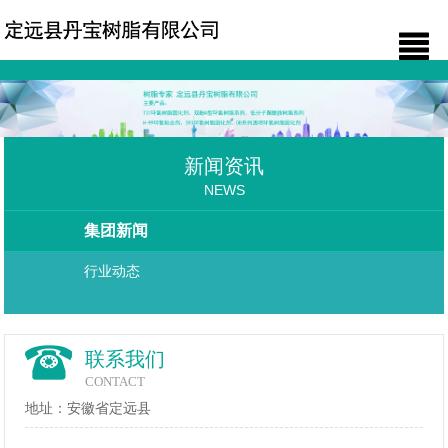
新闻资讯
NEWS
集团新闻
行业动态
联系我们
CONTACT
地址：安徽省定远县