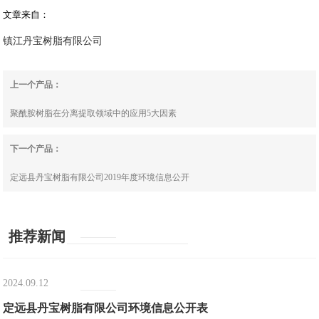
文章来自：
镇江丹宝树脂有限公司
上一个产品：
聚酰胺树脂在分离提取领域中的应用5大因素
下一个产品：
定远县丹宝树脂有限公司2019年度环境信息公开
推荐新闻
2024.09.12
定远县丹宝树脂有限公司环境信息公开表