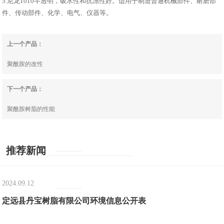
5.尼龙1010半透明，吸水性和抗冻性好。适用于制造普通机械部件、耐磨部
件、传动部件、化学、电气、仪器等。
上一个产品：
聚酰胺的改性
下一个产品：
聚酰胺树脂的性能
推荐新闻
2024.09.12
定远县丹宝树脂有限公司环境信息公开表