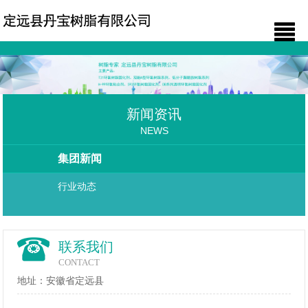
新闻资讯
NEWS
集团新闻
行业动态
联系我们
CONTACT
地址：安徽省定远县