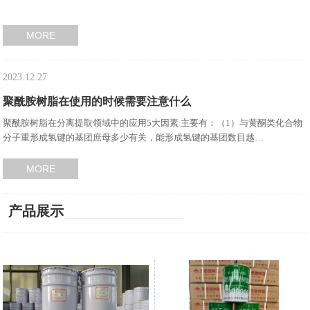
MORE
2023.12.27
聚酰胺树脂在使用的时候需要注意什么
聚酰胺树脂在分离提取领域中的应用5大因素 主要有：（1）与黄酮类化合物
分子重形成氢键的基团庶母多少有关，能形成氢键的基团数目越…
MORE
产品展示