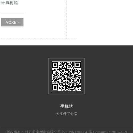
环氧树脂
MORE >
手机站
关注丹宝树脂
版权所有： 镇江丹宝树脂有限公司
苏ICP备12000647号
Copyright(c)2018-2019