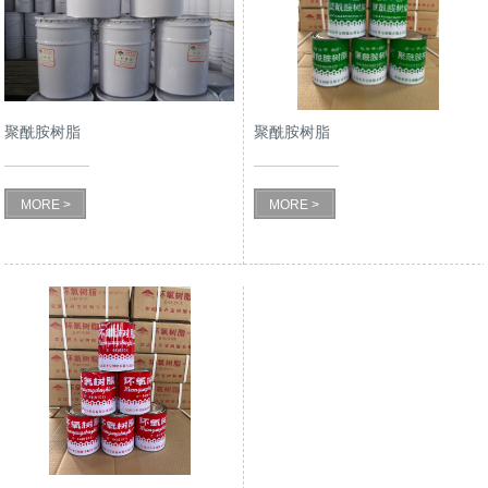
聚酰胺树脂
聚酰胺树脂
MORE >
MORE >