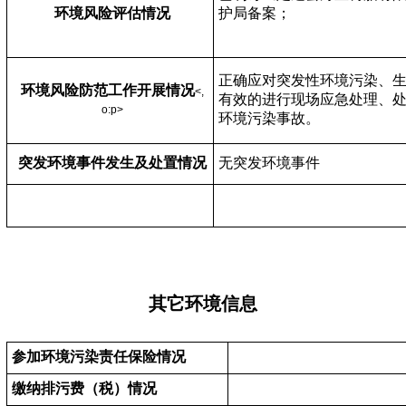
环境风险评估情况
护局备案；
正确应对突发性环境污染、
环境风险防范工作开展情况
<,
有效的进行现场应急处理、
o:p>
环境污染事故。
突发环境事件发生及处置情况
无突发环境事件
其它环境信息
参加环境污染责任保险情况
缴纳排污费（税）情况