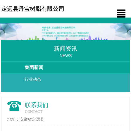
新闻资讯
NEWS
集团新闻
行业动态
联系我们
CONTACT
地址：安徽省定远县