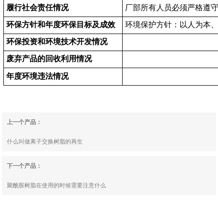
履行社会责任情况
厂部
所有人员必须
严格遵
环保方针和年度环保目标及成效
环境保护方针：以人为本
环保投资和环境技术开发情况
废弃产品的回收利用情况
年度环境违法情况
上一个产品：
什么叫做离子交换树脂的再生
下一个产品：
聚酰胺树脂在使用的时候需要注意什么