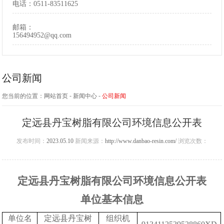
电话：
0511-83511625
邮箱：
156494952@qq.com
公司新闻
-
-
您当前的位置：
网站首页
新闻中心
公司新闻
定远县丹宝树脂有限公司环境信息公开表
发布时间：
2023.05.10
新闻来源：
http://www.danbao-resin.com/
浏览次数：
定远县丹宝树脂有限公司环境信息公开表
单位基本信息
单位名
定远县丹宝树
组织机