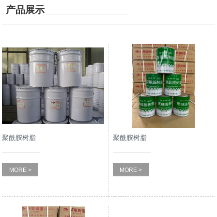
产品展示
聚酰胺树脂
聚酰胺树脂
MORE >
MORE >