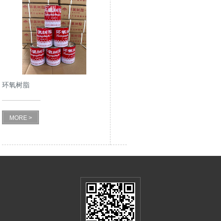
环氧树脂
MORE >