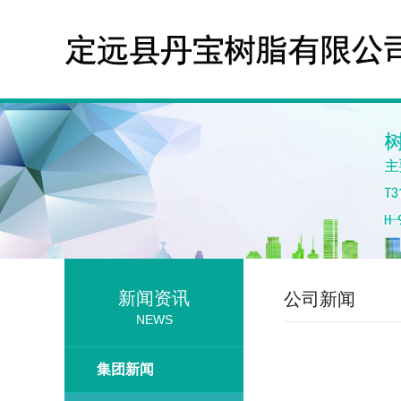
新闻资讯
公司新闻
NEWS
集团新闻