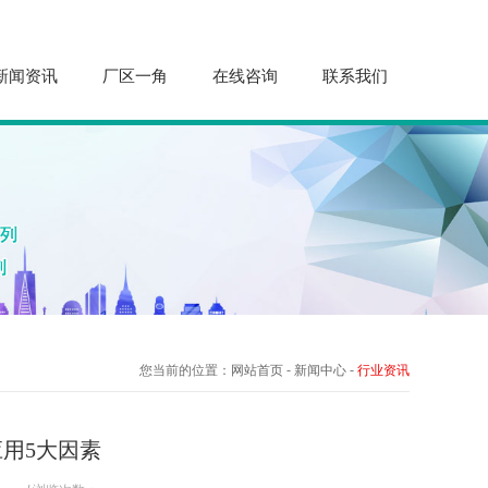
新闻资讯
厂区一角
在线咨询
联系我们
-
-
您当前的位置：
网站首页
新闻中心
行业资讯
用5大因素