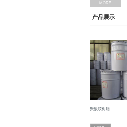
MORE
产品展示
聚酰胺树脂